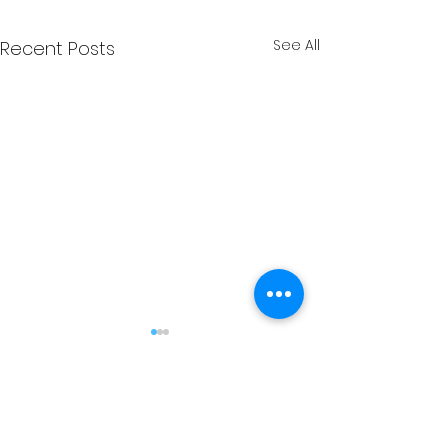
See All
Recent Posts
Comments